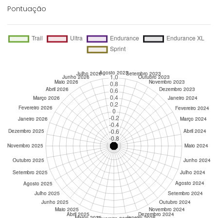
Pontuação