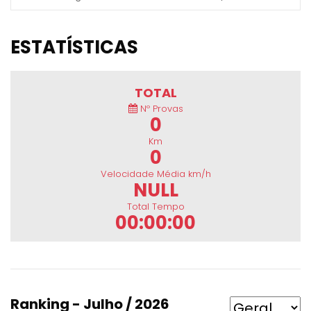
ESTATÍSTICAS
TOTAL
Nº Provas
0
Km
0
Velocidade Média km/h
NULL
Total Tempo
00:00:00
Ranking - Julho / 2026