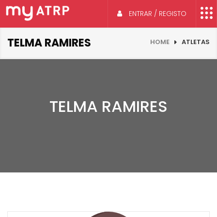
ENTRAR / REGISTO
TELMA RAMIRES
HOME
ATLETAS
TELMA RAMIRES