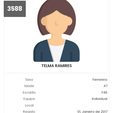
3588
TELMA RAMIRES
Sexo
Feminino
Idade
47
Escalão
F45
Equipa
Individual
Local
Registo
01, Janeiro de 2017