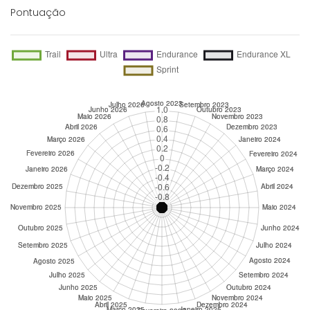
Pontuação