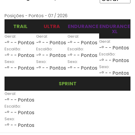
Posições - Pontos - 07 / 2026
TRAIL
ULTRA
ENDURANCE
ENDURANCE
XL
Geral:
Geral:
Geral:
Geral:
-º - - Pontos
-º - - Pontos
-º - - Pontos
-º - - Pontos
Escalão:
Escalão:
Escalão:
Escalão:
-º - - Pontos
-º - - Pontos
-º - - Pontos
-º - - Pontos
Sexo:
Sexo:
Sexo:
Sexo:
-º - - Pontos
-º - - Pontos
-º - - Pontos
-º - - Pontos
SPRINT
Geral:
-º - - Pontos
Escalão:
-º - - Pontos
Sexo:
-º - - Pontos