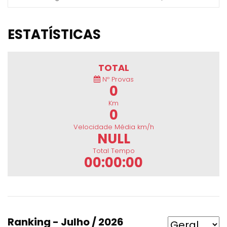
ESTATÍSTICAS
TOTAL
Nº Provas
0
Km
0
Velocidade Média km/h
NULL
Total Tempo
00:00:00
Ranking - Julho / 2026