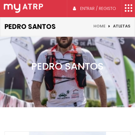
ENTRAR / REGISTO
PEDRO SANTOS
HOME
ATLETAS
PEDRO SANTOS