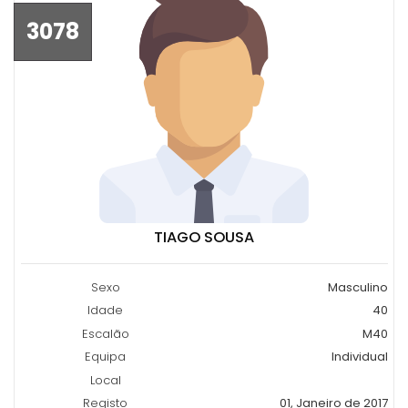
3078
TIAGO SOUSA
Sexo
Masculino
Idade
40
Escalão
M40
Equipa
Individual
Local
Registo
01, Janeiro de 2017