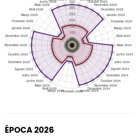
ÉPOCA 2026