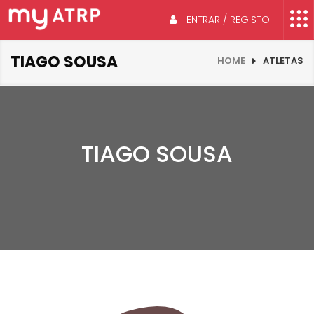
ENTRAR / REGISTO
TIAGO SOUSA
HOME
ATLETAS
TIAGO SOUSA