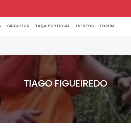
G
CIRCUITOS
TAÇA PORTUGAL
EVENTOS
FORUM
TIAGO FIGUEIREDO