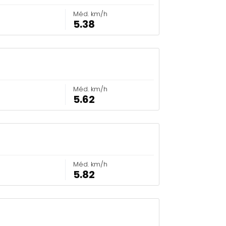
Méd. km/h
5.38
Méd. km/h
5.62
Méd. km/h
5.82