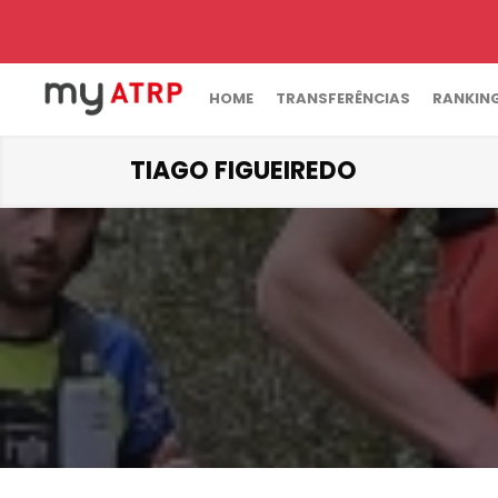
HOME
TRANSFERÊNCIAS
RANKIN
TIAGO FIGUEIREDO