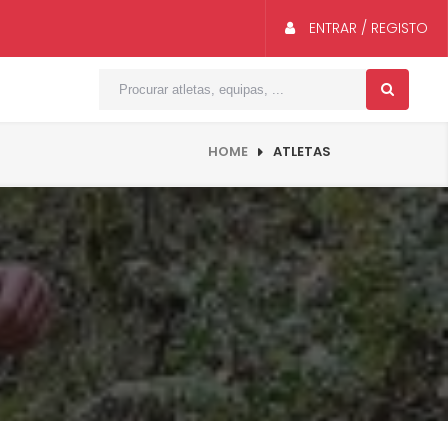
ENTRAR / REGISTO
HOME
ATLETAS