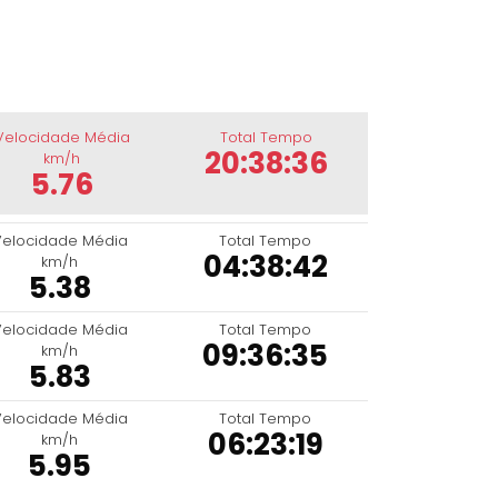
Velocidade Média
Total Tempo
20:38:36
km/h
5.76
Velocidade Média
Total Tempo
04:38:42
km/h
5.38
Velocidade Média
Total Tempo
09:36:35
km/h
5.83
Velocidade Média
Total Tempo
06:23:19
km/h
5.95