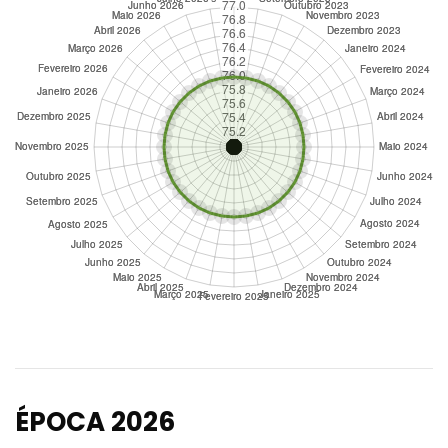
ÉPOCA 2026