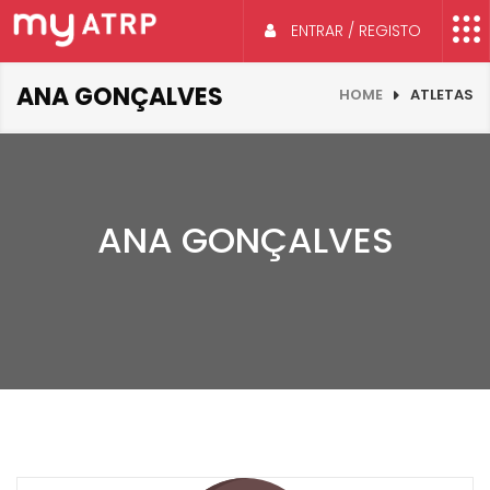
ENTRAR / REGISTO
ANA GONÇALVES
HOME
ATLETAS
ANA GONÇALVES