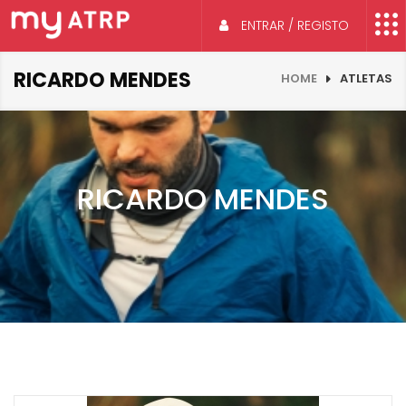
ENTRAR / REGISTO
RICARDO MENDES
HOME
ATLETAS
RICARDO MENDES