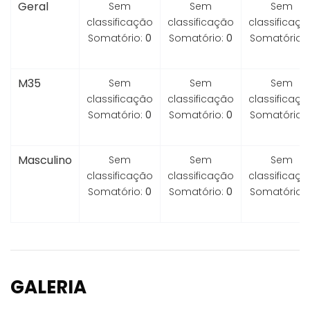
Geral
Sem
Sem
Sem
classificação
classificação
classificaçã
Somatório:
0
Somatório:
0
Somatório:
M35
Sem
Sem
Sem
classificação
classificação
classificaçã
Somatório:
0
Somatório:
0
Somatório:
Masculino
Sem
Sem
Sem
classificação
classificação
classificaçã
Somatório:
0
Somatório:
0
Somatório:
GALERIA