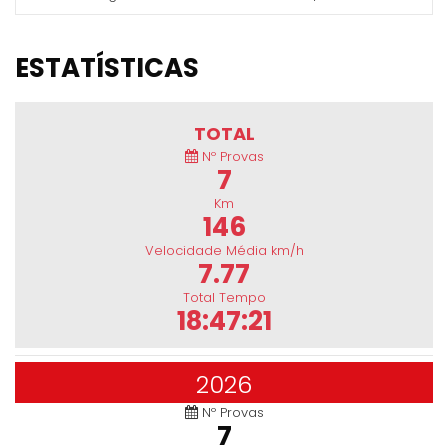
ESTATÍSTICAS
TOTAL
Nº Provas
7
Km
146
Velocidade Média km/h
7.77
Total Tempo
18:47:21
2026
Nº Provas
7