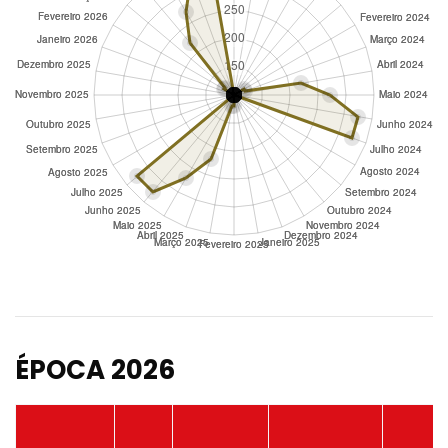
ÉPOCA 2026