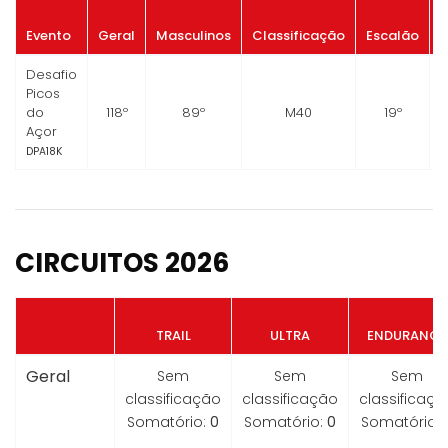
P
Evento
Geral
Masculinos
Classificação
Escalão
Desafio
Picos
do
118º
89º
M40
19º
Açor
DPA18K
CIRCUITOS 2026
TRAIL
ULTRA
ENDURANCE
Geral
Sem
Sem
Sem
classificação
classificação
classificaçã
Somatório:
0
Somatório:
0
Somatório: