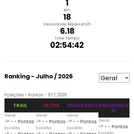
1
Km
18
Velocidade Média km/h
6.18
Total Tempo
02:54:42
Ranking - Julho / 2026
Posições - Pontos - 07 / 2026
TRAIL
ULTRA
ENDURANCE
ENDURANCE
XL
Geral:
Geral:
Geral:
Geral:
-º - - Pontos
-º - - Pontos
-º - - Pontos
-º - - Pontos
Escalão:
Escalão:
Escalão:
Escalão: