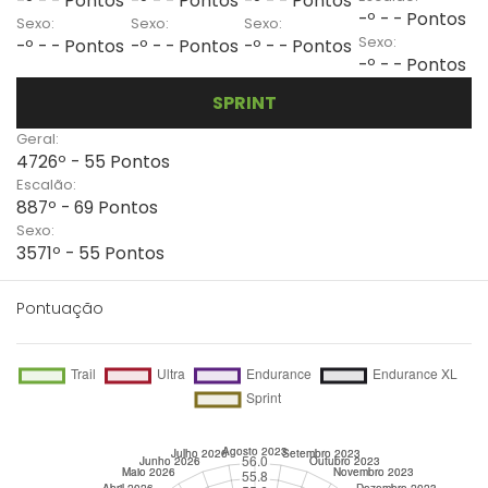
-º - - Pontos
-º - - Pontos
-º - - Pontos
-º - - Pontos
Sexo:
Sexo:
Sexo:
Sexo:
-º - - Pontos
-º - - Pontos
-º - - Pontos
-º - - Pontos
SPRINT
Geral:
4726º - 55 Pontos
Escalão:
887º - 69 Pontos
Sexo:
3571º - 55 Pontos
Pontuação