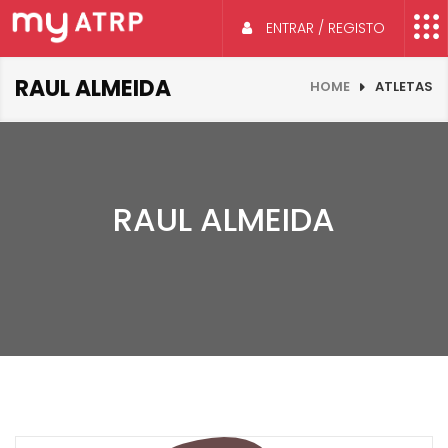
ENTRAR / REGISTO
RAUL ALMEIDA
HOME
ATLETAS
RAUL ALMEIDA