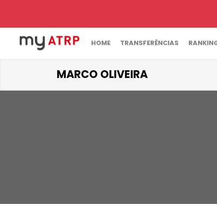
HOME
TRANSFERÊNCIAS
RANKIN
MARCO OLIVEIRA