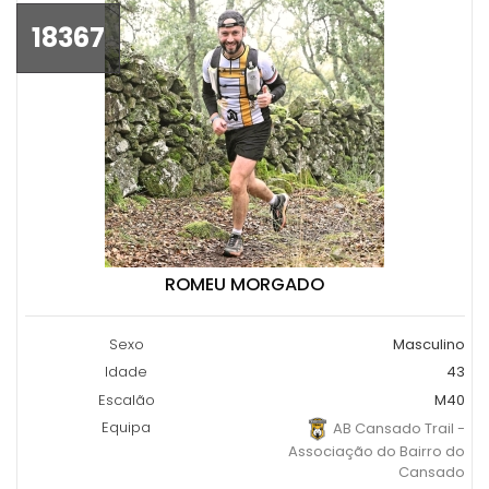
18367
ROMEU MORGADO
Sexo
Masculino
Idade
43
Escalão
M40
Equipa
AB Cansado Trail -
Associação do Bairro do
Cansado