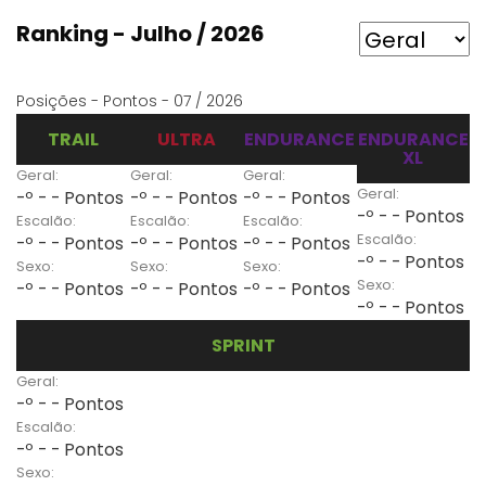
Ranking - Julho / 2026
Posições - Pontos - 07 / 2026
TRAIL
ULTRA
ENDURANCE
ENDURANCE
XL
Geral:
Geral:
Geral:
Geral:
-º - - Pontos
-º - - Pontos
-º - - Pontos
-º - - Pontos
Escalão:
Escalão:
Escalão:
Escalão:
-º - - Pontos
-º - - Pontos
-º - - Pontos
-º - - Pontos
Sexo:
Sexo:
Sexo:
Sexo:
-º - - Pontos
-º - - Pontos
-º - - Pontos
-º - - Pontos
SPRINT
Geral:
-º - - Pontos
Escalão:
-º - - Pontos
Sexo: