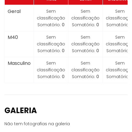
Geral
Sem
Sem
Sem
classificação
classificação
classificaçã
Somatório:
0
Somatório:
0
Somatório:
M40
Sem
Sem
Sem
classificação
classificação
classificaçã
Somatório:
0
Somatório:
0
Somatório:
Masculino
Sem
Sem
Sem
classificação
classificação
classificaçã
Somatório:
0
Somatório:
0
Somatório:
GALERIA
Não tem fotografias na galeria