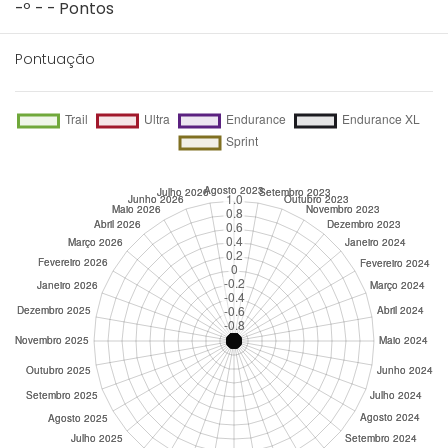
-º - - Pontos
Pontuação