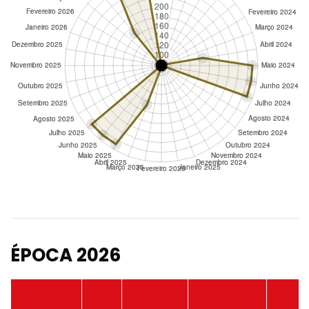
ÉPOCA 2026