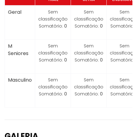
Geral
Sem
Sem
Sem
classificação
classificação
classificaçã
Somatório:
0
Somatório:
0
Somatório:
M
Sem
Sem
Sem
Seniores
classificação
classificação
classificaçã
Somatório:
0
Somatório:
0
Somatório:
Masculino
Sem
Sem
Sem
classificação
classificação
classificaçã
Somatório:
0
Somatório:
0
Somatório:
GALERIA