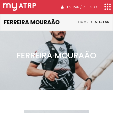
ENTRAR / REGISTO
FERREIRA MOURAÃO
HOME
ATLETAS
FERREIRA MOURAÃO