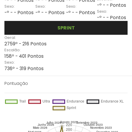
-º - - Pontos
-º - - Pontos
-º - - Pontos
-º - - Pontos
Sexo:
Sexo:
Sexo:
Sexo:
-º - - Pontos
-º - - Pontos
-º - - Pontos
-º - - Pontos
SPRINT
Geral:
2759º - 216 Pontos
Escalão:
158º - 401 Pontos
Sexo:
736º - 319 Pontos
Pontuação