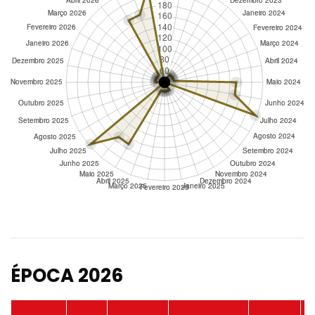
ÉPOCA 2026