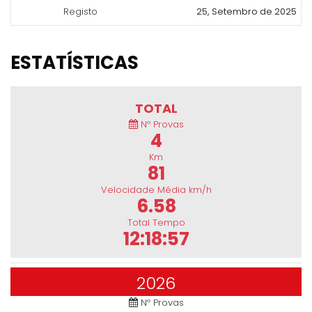
Registo
25, Setembro de 2025
ESTATÍSTICAS
TOTAL
Nº Provas
4
Km
81
Velocidade Média km/h
6.58
Total Tempo
12:18:57
2026
Nº Provas