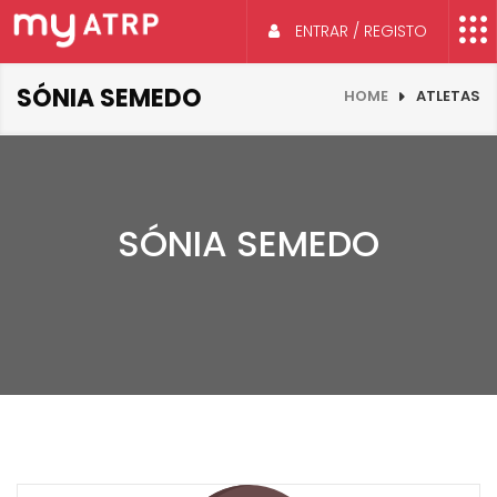
ENTRAR / REGISTO
SÓNIA SEMEDO
HOME
ATLETAS
SÓNIA SEMEDO