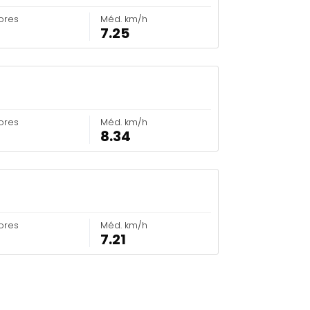
ores
Méd. km/h
7.25
ores
Méd. km/h
8.34
ores
Méd. km/h
7.21