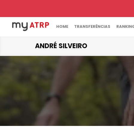
HOME
TRANSFERÊNCIAS
RANKIN
ANDRÉ SILVEIRO