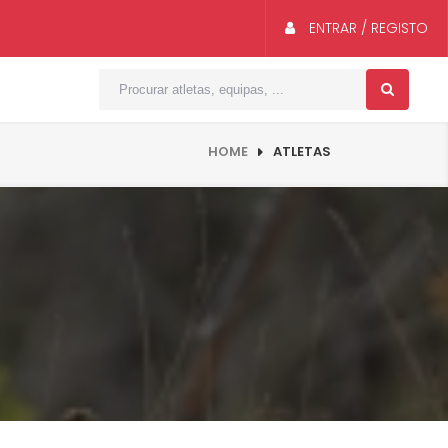
ENTRAR / REGISTO
HOME
ATLETAS