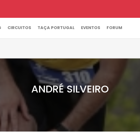
G
CIRCUITOS
TAÇA PORTUGAL
EVENTOS
FORUM
ANDRÉ SILVEIRO