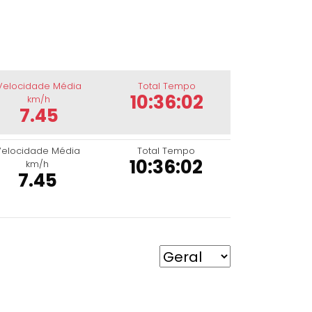
Velocidade Média
Total Tempo
10:36:02
km/h
7.45
Velocidade Média
Total Tempo
10:36:02
km/h
7.45