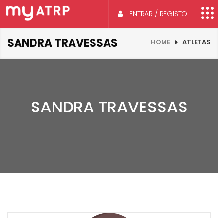
ENTRAR / REGISTO
SANDRA TRAVESSAS
HOME
ATLETAS
SANDRA TRAVESSAS