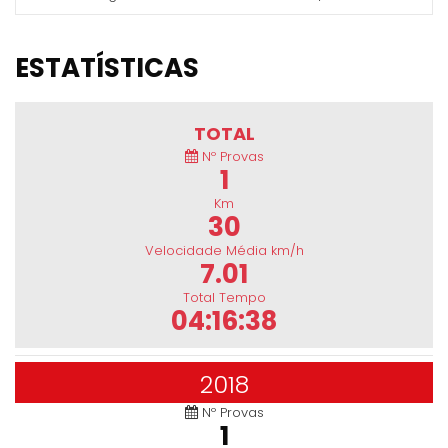
ESTATÍSTICAS
TOTAL
Nº Provas
1
Km
30
Velocidade Média km/h
7.01
Total Tempo
04:16:38
2018
Nº Provas
1