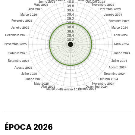
ÉPOCA 2026