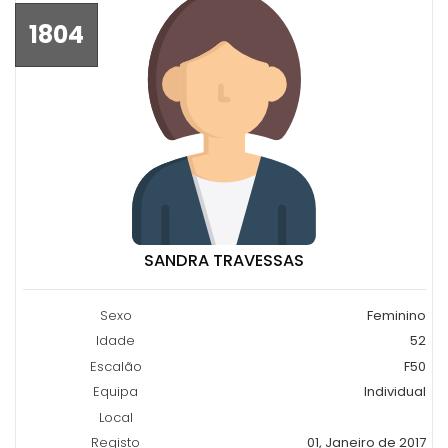
1804
SANDRA TRAVESSAS
Sexo
Feminino
Idade
52
Escalão
F50
Equipa
Individual
Local
Registo
01, Janeiro de 2017