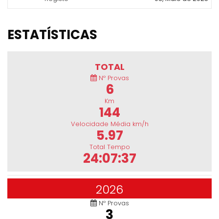
ESTATÍSTICAS
TOTAL
Nº Provas
6
Km
144
Velocidade Média km/h
5.97
Total Tempo
24:07:37
2026
Nº Provas
3