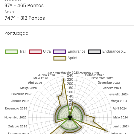
97º - 465 Pontos
Sexo:
747º - 312 Pontos
Pontuação