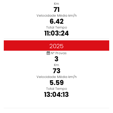
Km
71
Velocidade Média km/h
6.42
Total Tempo
11:03:24
2025
Nº Provas
3
Km
73
Velocidade Média km/h
5.59
Total Tempo
13:04:13