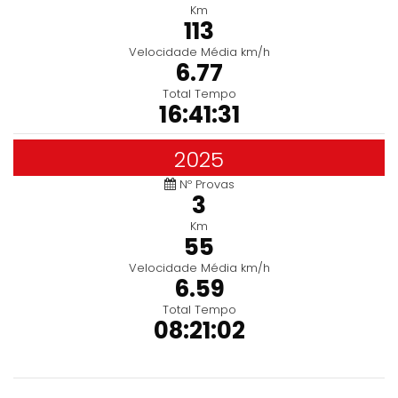
Km
113
Velocidade Média km/h
6.77
Total Tempo
16:41:31
2025
Nº Provas
3
Km
55
Velocidade Média km/h
6.59
Total Tempo
08:21:02