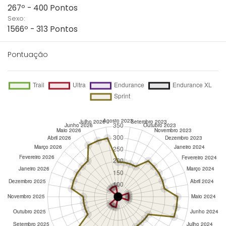
267º - 400 Pontos
Sexo:
1566º - 313 Pontos
Pontuação