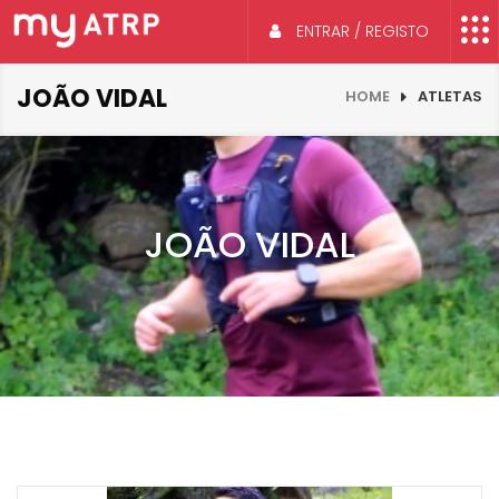
ENTRAR / REGISTO
JOÃO VIDAL
HOME
ATLETAS
JOÃO VIDAL