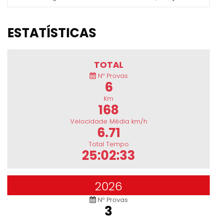
ESTATÍSTICAS
TOTAL
Nº Provas
6
Km
168
Velocidade Média km/h
6.71
Total Tempo
25:02:33
2026
Nº Provas
3