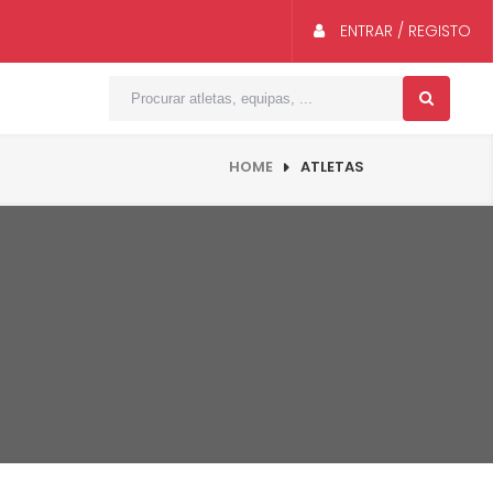
ENTRAR / REGISTO
HOME
ATLETAS