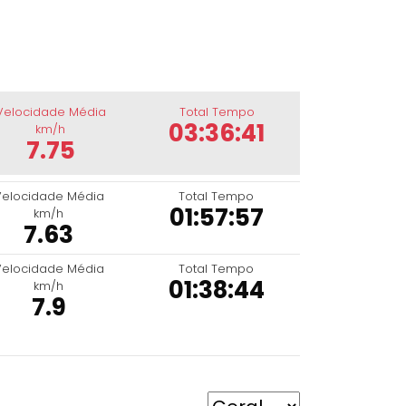
Velocidade Média
Total Tempo
03:36:41
km/h
7.75
Velocidade Média
Total Tempo
01:57:57
km/h
7.63
Velocidade Média
Total Tempo
01:38:44
km/h
7.9