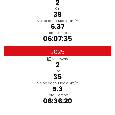
2
Km
39
Velocidade Média km/h
6.37
Total Tempo
06:07:35
2025
Nº Provas
2
Km
35
Velocidade Média km/h
5.3
Total Tempo
06:36:20