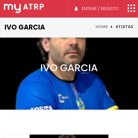
ENTRAR / REGISTO
IVO GARCIA
HOME
ATLETAS
IVO GARCIA