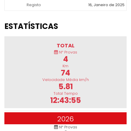
Registo
16, Janeiro de 2025
ESTATÍSTICAS
TOTAL
Nº Provas
4
Km
74
Velocidade Média km/h
5.81
Total Tempo
12:43:55
2026
Nº Provas