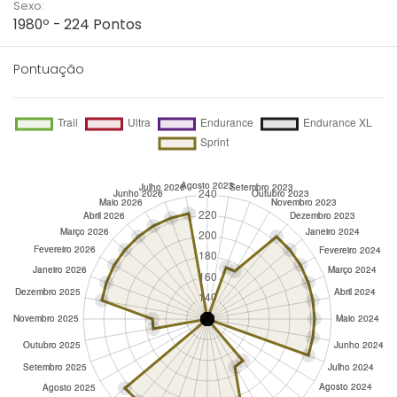
Sexo:
1980º - 224 Pontos
Pontuação