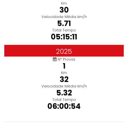
Km
30
Velocidade Média km/h
5.71
Total Tempo
05:15:11
2025
Nº Provas
1
Km
32
Velocidade Média km/h
5.32
Total Tempo
06:00:54