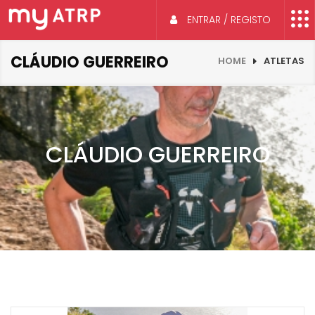
ENTRAR / REGISTO
CLÁUDIO GUERREIRO
HOME
ATLETAS
CLÁUDIO GUERREIRO