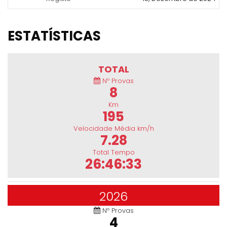
ESTATÍSTICAS
TOTAL
Nº Provas
8
Km
195
Velocidade Média km/h
7.28
Total Tempo
26:46:33
2026
Nº Provas
4