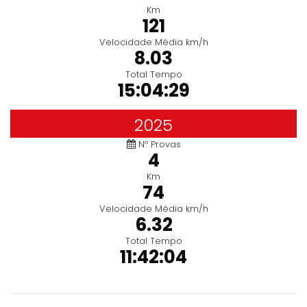
Km
121
Velocidade Média km/h
8.03
Total Tempo
15:04:29
2025
Nº Provas
4
Km
74
Velocidade Média km/h
6.32
Total Tempo
11:42:04