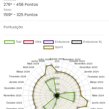
276º - 458 Pontos
Sexo:
1519º - 325 Pontos
Pontuação