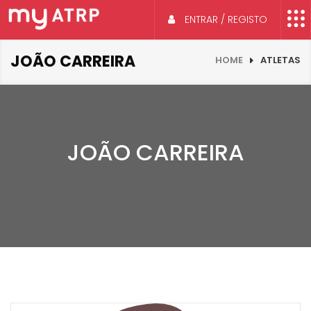
ENTRAR / REGISTO
JOÃO CARREIRA
HOME
ATLETAS
JOÃO CARREIRA