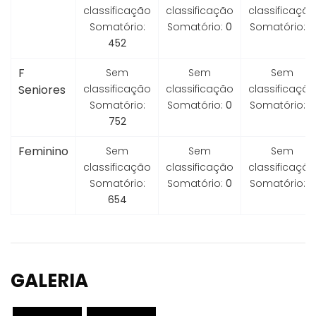
classificação
classificação
classificação
Somatório:
Somatório:
0
Somatório:
0
452
F
Sem
Sem
Sem
Seniores
classificação
classificação
classificação
Somatório:
Somatório:
0
Somatório:
0
752
Feminino
Sem
Sem
Sem
classificação
classificação
classificação
Somatório:
Somatório:
0
Somatório:
0
654
GALERIA