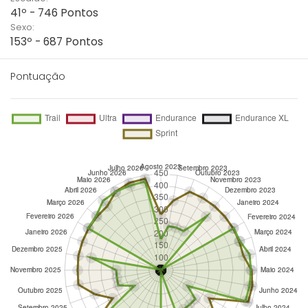
41º - 746 Pontos
Sexo:
153º - 687 Pontos
Pontuação