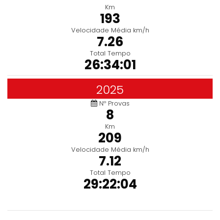
Km
193
Velocidade Média km/h
7.26
Total Tempo
26:34:01
2025
Nº Provas
8
Km
209
Velocidade Média km/h
7.12
Total Tempo
29:22:04