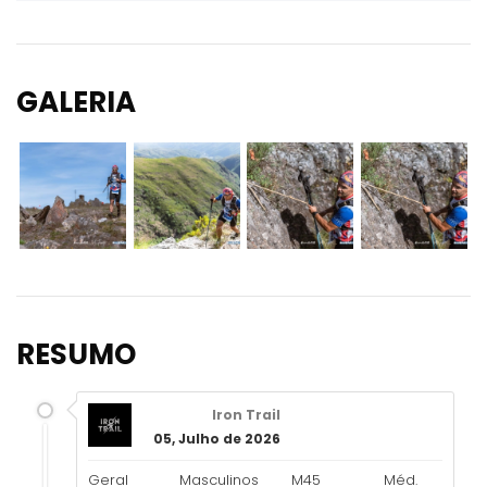
GALERIA
RESUMO
Iron Trail
05, Julho de 2026
Geral
Masculinos
M45
Méd.