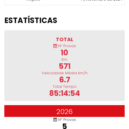
ESTATÍSTICAS
TOTAL
Nº Provas
10
Km
571
Velocidade Média km/h
6.7
Total Tempo
85:14:54
2026
Nº Provas
5