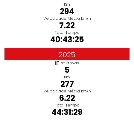
Km
294
Velocidade Média km/h
7.22
Total Tempo
40:43:25
2025
Nº Provas
5
Km
277
Velocidade Média km/h
6.22
Total Tempo
44:31:29