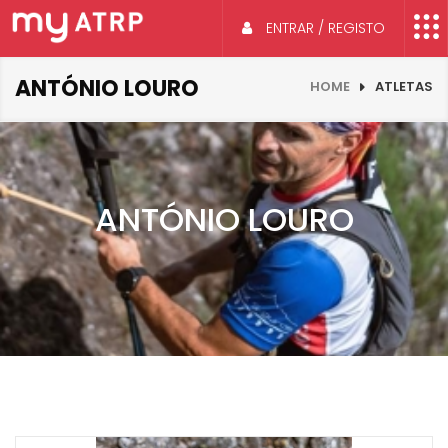
ENTRAR / REGISTO
ANTÓNIO LOURO
HOME
ATLETAS
ANTÓNIO LOURO