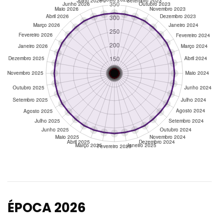
ÉPOCA 2026