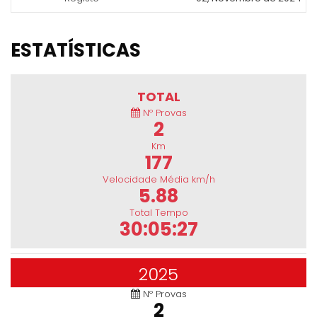
ESTATÍSTICAS
TOTAL
Nº Provas
2
Km
177
Velocidade Média km/h
5.88
Total Tempo
30:05:27
2025
Nº Provas
2