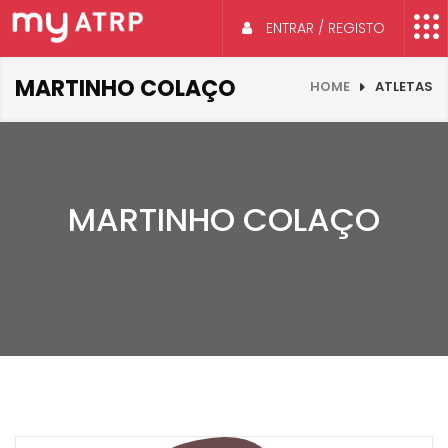
ENTRAR / REGISTO
MARTINHO COLAÇO
HOME
ATLETAS
MARTINHO COLAÇO