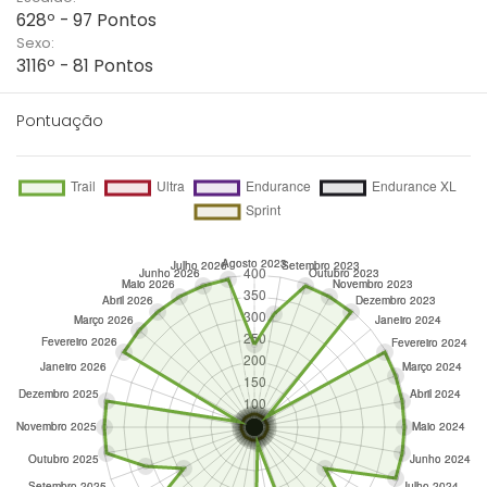
628º - 97 Pontos
Sexo:
3116º - 81 Pontos
Pontuação