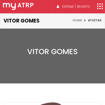
ENTRAR / REGISTO
VITOR GOMES
HOME
ATLETAS
VITOR GOMES