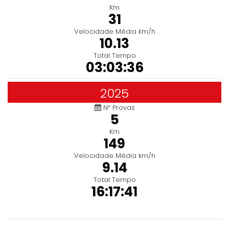
Km
31
Velocidade Média km/h
10.13
Total Tempo
03:03:36
2025
Nº Provas
5
Km
149
Velocidade Média km/h
9.14
Total Tempo
16:17:41