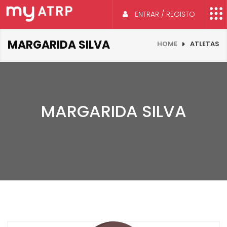
ENTRAR / REGISTO
MARGARIDA SILVA
HOME
ATLETAS
MARGARIDA SILVA