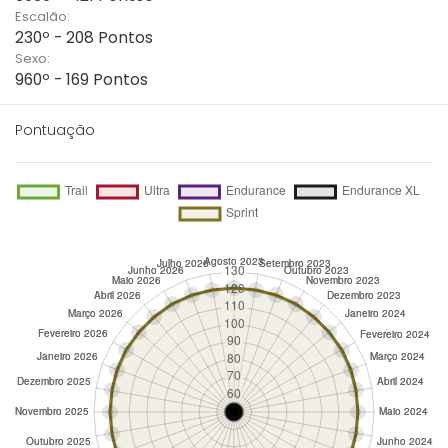
Escalão:
230º - 208 Pontos
Sexo:
960º - 169 Pontos
Pontuação