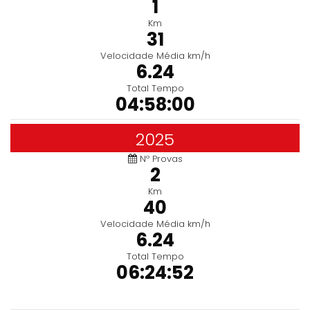
1
Km
31
Velocidade Média km/h
6.24
Total Tempo
04:58:00
2025
Nº Provas
2
Km
40
Velocidade Média km/h
6.24
Total Tempo
06:24:52