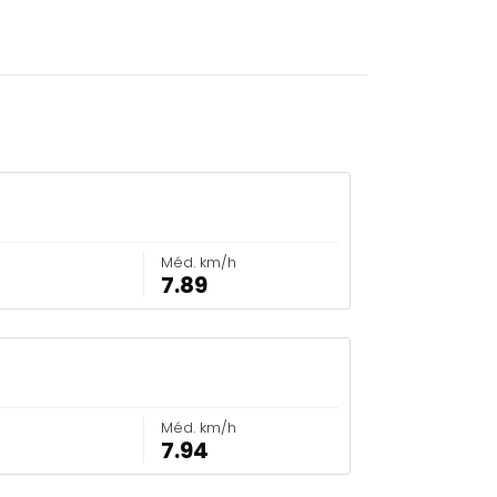
Méd. km/h
7.89
Méd. km/h
7.94