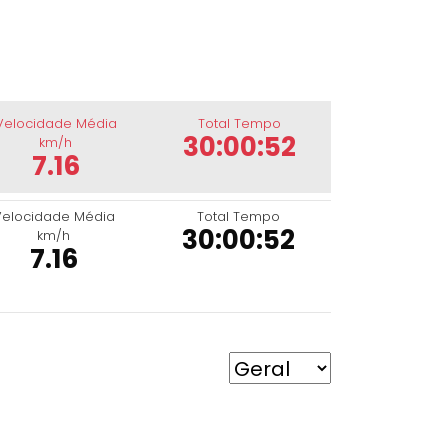
Velocidade Média
Total Tempo
30:00:52
km/h
7.16
Velocidade Média
Total Tempo
30:00:52
km/h
7.16