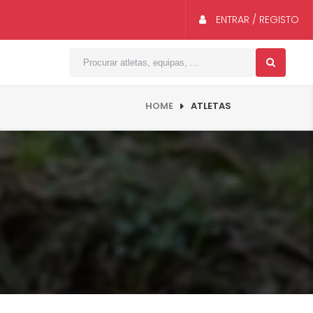
ENTRAR / REGISTO
HOME
ATLETAS