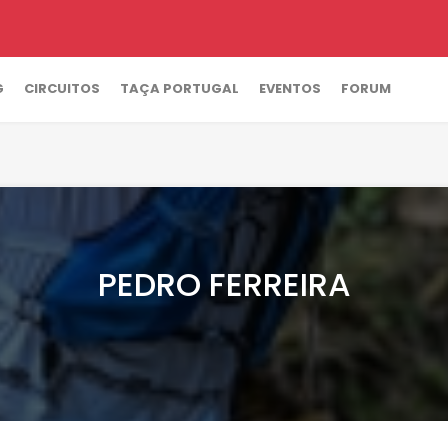
G
CIRCUITOS
TAÇA PORTUGAL
EVENTOS
FORUM
PEDRO FERREIRA