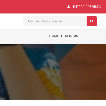
ENTRAR / REGISTO
HOME
ATLETAS