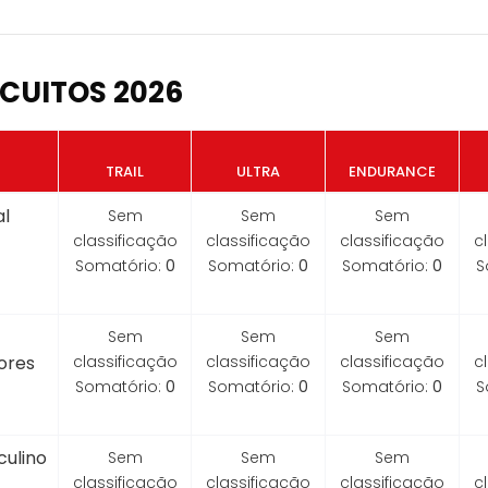
CUITOS 2026
TRAIL
ULTRA
ENDURANCE
l
Sem
Sem
Sem
classificação
classificação
classificação
c
Somatório:
0
Somatório:
0
Somatório:
0
S
Sem
Sem
Sem
ores
classificação
classificação
classificação
c
Somatório:
0
Somatório:
0
Somatório:
0
S
ulino
Sem
Sem
Sem
classificação
classificação
classificação
c