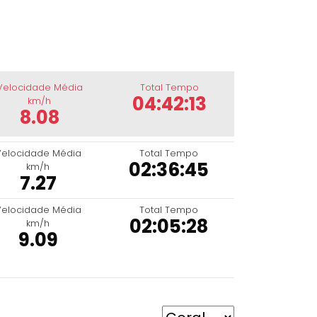
Velocidade Média
Total Tempo
04:42:13
km/h
8.08
Velocidade Média
Total Tempo
02:36:45
km/h
7.27
Velocidade Média
Total Tempo
02:05:28
km/h
9.09