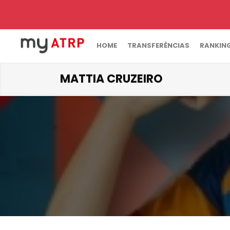
HOME
TRANSFERÊNCIAS
RANKIN
MATTIA CRUZEIRO