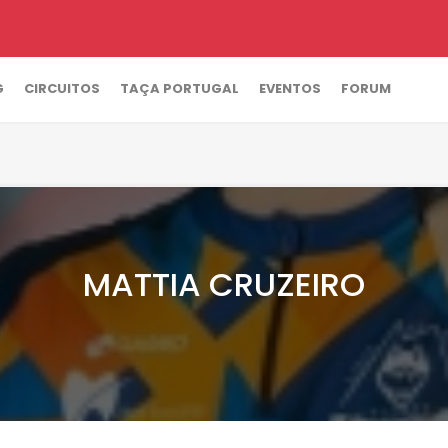
G
CIRCUITOS
TAÇA PORTUGAL
EVENTOS
FORUM
MATTIA CRUZEIRO