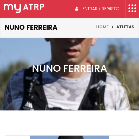
ENTRAR / REGISTO
NUNO FERREIRA
HOME
ATLETAS
NUNO FERREIRA