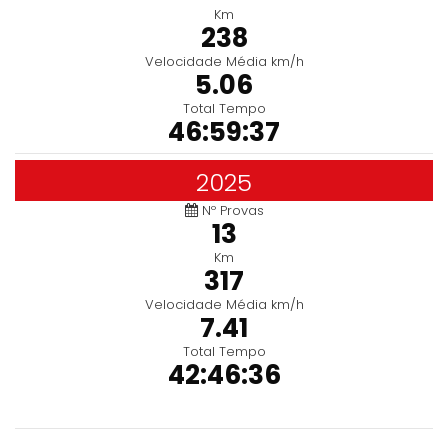
Km
238
Velocidade Média km/h
5.06
Total Tempo
46:59:37
2025
Nº Provas
13
Km
317
Velocidade Média km/h
7.41
Total Tempo
42:46:36