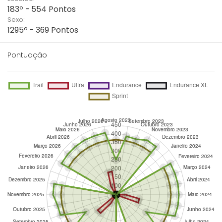
183º - 554 Pontos
Sexo:
1295º - 369 Pontos
Pontuação