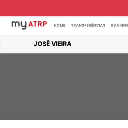
HOME
TRANSFERÊNCIAS
RANKIN
JOSÉ VIEIRA