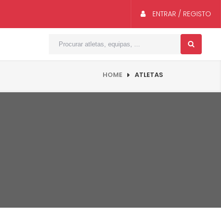
ENTRAR / REGISTO
HOME
ATLETAS