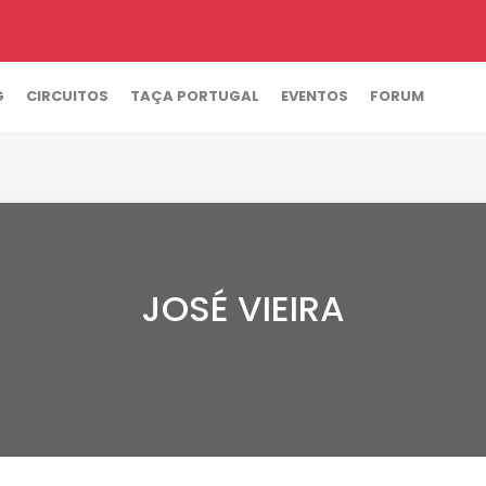
G
CIRCUITOS
TAÇA PORTUGAL
EVENTOS
FORUM
JOSÉ VIEIRA