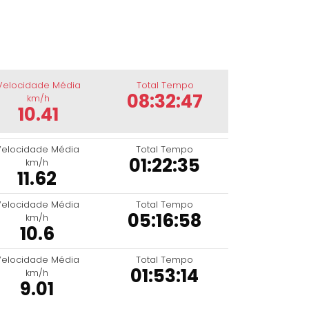
Velocidade Média
Total Tempo
08:32:47
km/h
10.41
Velocidade Média
Total Tempo
01:22:35
km/h
11.62
Velocidade Média
Total Tempo
05:16:58
km/h
10.6
Velocidade Média
Total Tempo
01:53:14
km/h
9.01