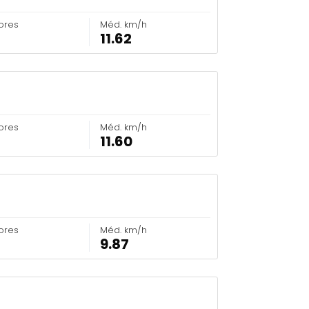
ores
Méd. km/h
11.62
ores
Méd. km/h
11.60
ores
Méd. km/h
9.87