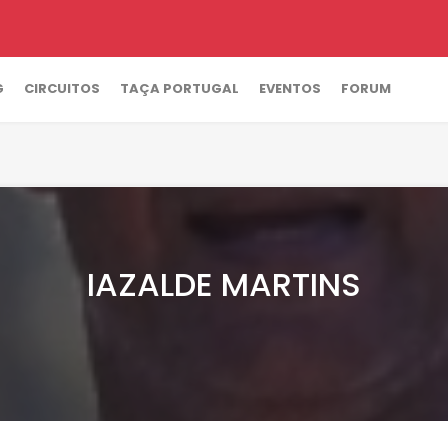
G
CIRCUITOS
TAÇA PORTUGAL
EVENTOS
FORUM
IAZALDE MARTINS