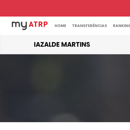
HOME
TRANSFERÊNCIAS
RANKIN
IAZALDE MARTINS