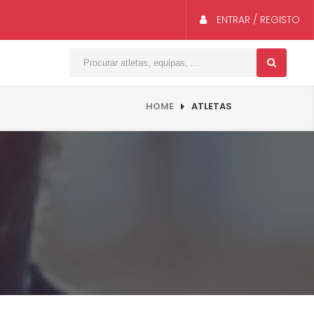
ENTRAR / REGISTO
HOME
ATLETAS