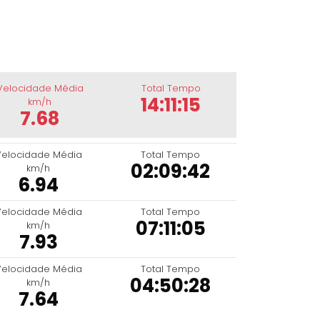
Velocidade Média
Total Tempo
14:11:15
km/h
7.68
Velocidade Média
Total Tempo
02:09:42
km/h
6.94
Velocidade Média
Total Tempo
07:11:05
km/h
7.93
Velocidade Média
Total Tempo
04:50:28
km/h
7.64