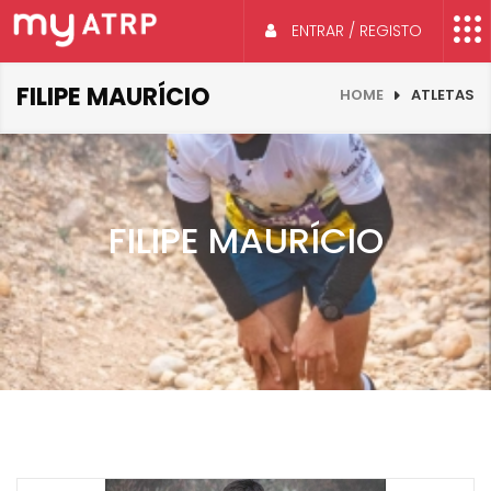
ENTRAR / REGISTO
FILIPE MAURÍCIO
HOME
ATLETAS
FILIPE MAURÍCIO