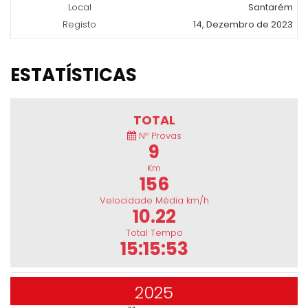
Local
Santarém
Registo
14, Dezembro de 2023
ESTATÍSTICAS
TOTAL
Nº Provas
9
Km
156
Velocidade Média km/h
10.22
Total Tempo
15:15:53
2025