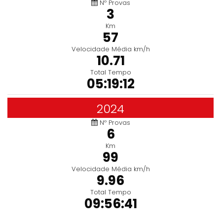
Nº Provas
3
Km
57
Velocidade Média km/h
10.71
Total Tempo
05:19:12
2024
Nº Provas
6
Km
99
Velocidade Média km/h
9.96
Total Tempo
09:56:41