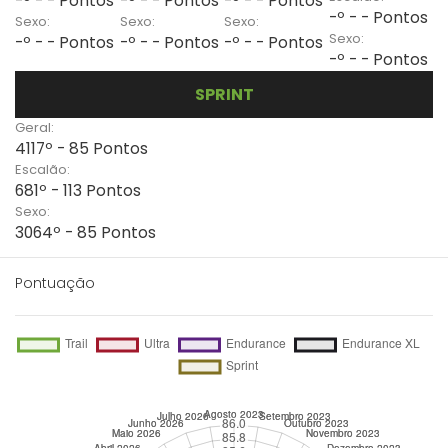
-º - - Pontos
-º - - Pontos
-º - - Pontos
-º - - Pontos
Sexo:
Sexo:
Sexo:
Sexo:
-º - - Pontos
-º - - Pontos
-º - - Pontos
-º - - Pontos
SPRINT
Geral:
4117º - 85 Pontos
Escalão:
681º - 113 Pontos
Sexo:
3064º - 85 Pontos
Pontuação