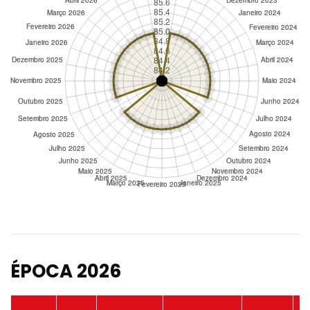
ÉPOCA 2026