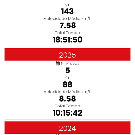
Km
143
Velocidade Média km/h
7.58
Total Tempo
18:51:50
2025
Nº Provas
5
Km
88
Velocidade Média km/h
8.58
Total Tempo
10:15:42
2024