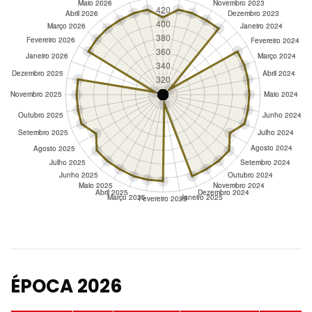
ÉPOCA 2026