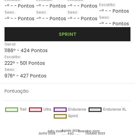
Escalão:
-º - - Pontos
-º - - Pontos
-º - - Pontos
-º - - Pontos
Sexo:
Sexo:
Sexo:
Sexo:
-º - - Pontos
-º - - Pontos
-º - - Pontos
-º - - Pontos
SPRINT
Geral:
1186º - 424 Pontos
Escalão:
222º - 501 Pontos
Sexo:
976º - 427 Pontos
Pontuação