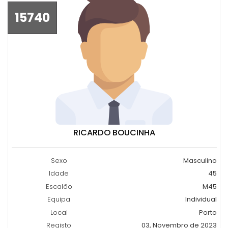
15740
RICARDO BOUCINHA
Sexo
Masculino
Idade
45
Escalão
M45
Equipa
Individual
Local
Porto
Registo
03, Novembro de 2023