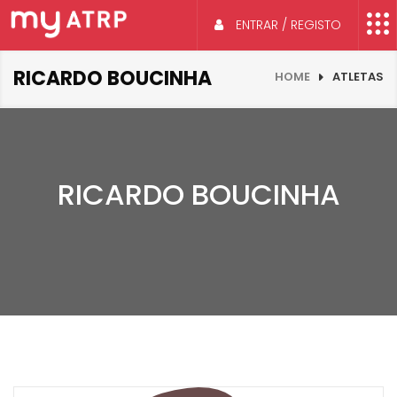
ENTRAR / REGISTO
RICARDO BOUCINHA
HOME
ATLETAS
RICARDO BOUCINHA