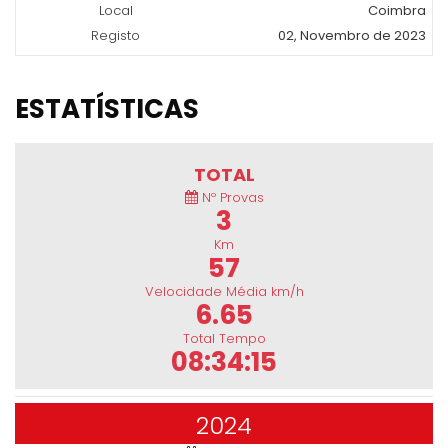
Local
Coimbra
Registo
02, Novembro de 2023
ESTATÍSTICAS
TOTAL
Nº Provas
3
Km
57
Velocidade Média km/h
6.65
Total Tempo
08:34:15
2024