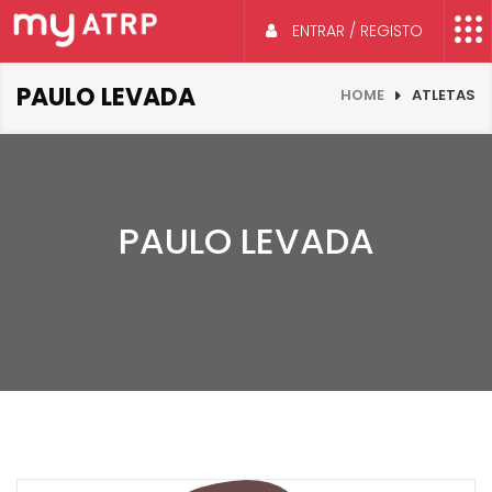
ENTRAR / REGISTO
PAULO LEVADA
HOME
ATLETAS
PAULO LEVADA