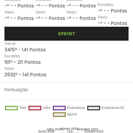
Escalão:
-º - - Pontos
-º - - Pontos
-º - - Pontos
-º - - Pontos
Sexo:
Sexo:
Sexo:
Sexo:
-º - - Pontos
-º - - Pontos
-º - - Pontos
-º - - Pontos
SPRINT
Geral:
3415º - 141 Pontos
Escalão:
511º - 211 Pontos
Sexo:
2532º - 141 Pontos
Pontuação