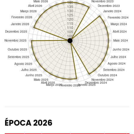
ÉPOCA 2026