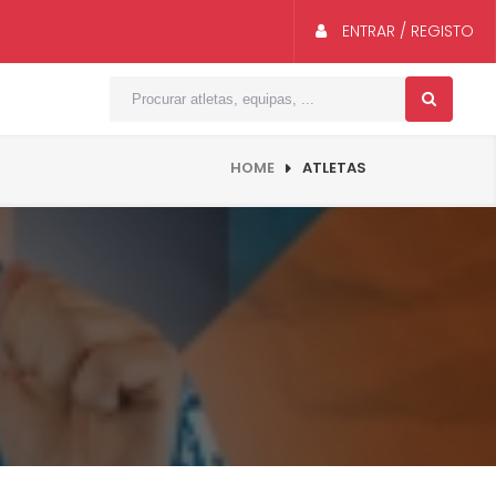
ENTRAR / REGISTO
HOME
ATLETAS