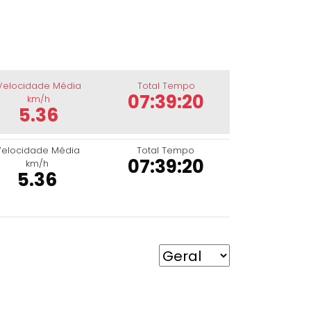
Velocidade Média
Total Tempo
07:39:20
km/h
5.36
Velocidade Média
Total Tempo
07:39:20
km/h
5.36