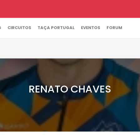
G
CIRCUITOS
TAÇA PORTUGAL
EVENTOS
FORUM
RENATO CHAVES