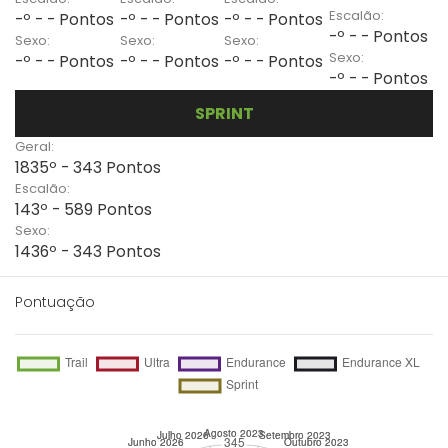
Escalão:
-º - - Pontos
-º - - Pontos
-º - - Pontos
-º - - Pontos
Sexo:
Sexo:
Sexo:
Sexo:
-º - - Pontos
-º - - Pontos
-º - - Pontos
-º - - Pontos
SPRINT
Geral:
1835º - 343 Pontos
Escalão:
143º - 589 Pontos
Sexo:
1436º - 343 Pontos
Pontuação