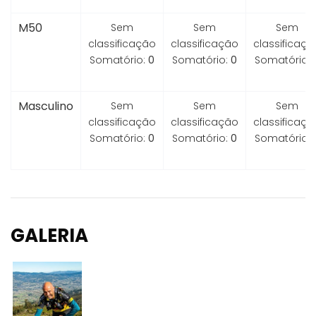
M50
Sem
Sem
Sem
classificação
classificação
classificaçã
Somatório:
0
Somatório:
0
Somatório:
Masculino
Sem
Sem
Sem
classificação
classificação
classificaçã
Somatório:
0
Somatório:
0
Somatório:
GALERIA