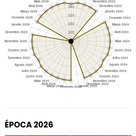
ÉPOCA 2026