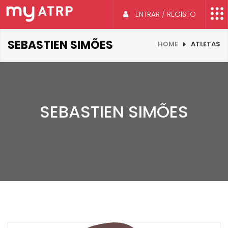
ENTRAR / REGISTO
SEBASTIEN SIMÕES
HOME
ATLETAS
SEBASTIEN SIMÕES