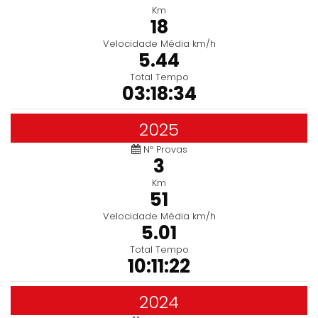
Km
18
Velocidade Média km/h
5.44
Total Tempo
03:18:34
2025
Nº Provas
3
Km
51
Velocidade Média km/h
5.01
Total Tempo
10:11:22
2024