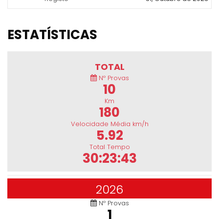
ESTATÍSTICAS
TOTAL
Nº Provas
10
Km
180
Velocidade Média km/h
5.92
Total Tempo
30:23:43
2026
Nº Provas
1