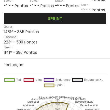
Sexo:
Sexo:
Sexo:
Sexo:
-º - - Pontos
-º - - Pontos
-º - - Pontos
-º - - Pontos
SPRINT
Geral:
1481º - 385 Pontos
Escalão:
223º - 500 Pontos
Sexo:
1141º - 396 Pontos
Pontuação