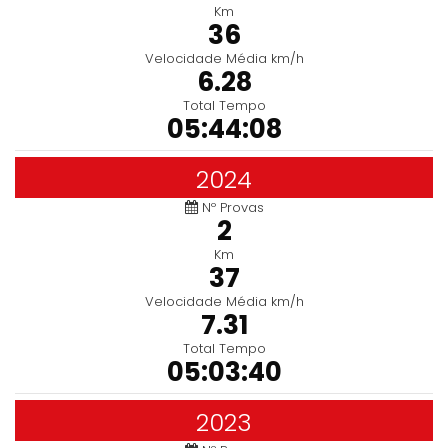
Km
36
Velocidade Média km/h
6.28
Total Tempo
05:44:08
2024
Nº Provas
2
Km
37
Velocidade Média km/h
7.31
Total Tempo
05:03:40
2023