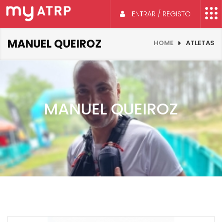
ENTRAR / REGISTO
MANUEL QUEIROZ
HOME
ATLETAS
MANUEL QUEIROZ