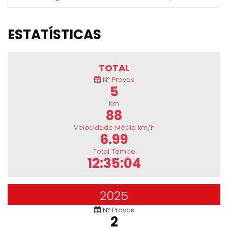
ESTATÍSTICAS
TOTAL
Nº Provas
5
Km
88
Velocidade Média km/h
6.99
Total Tempo
12:35:04
2025
Nº Provas
2