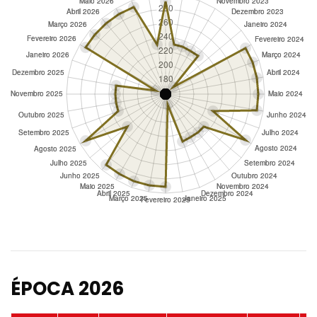
ÉPOCA 2026