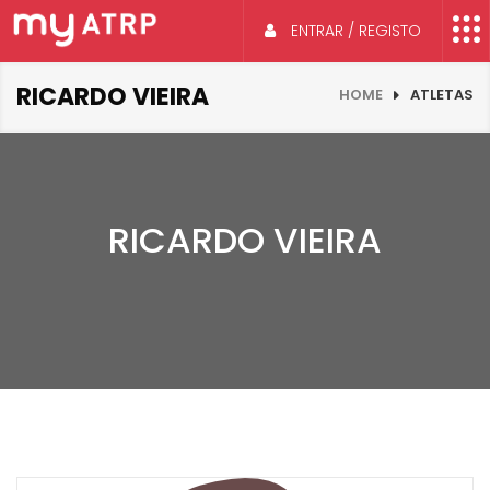
ENTRAR / REGISTO
RICARDO VIEIRA
HOME
ATLETAS
RICARDO VIEIRA