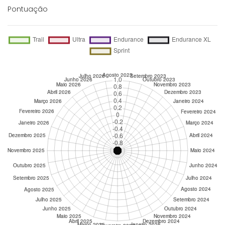
Pontuação