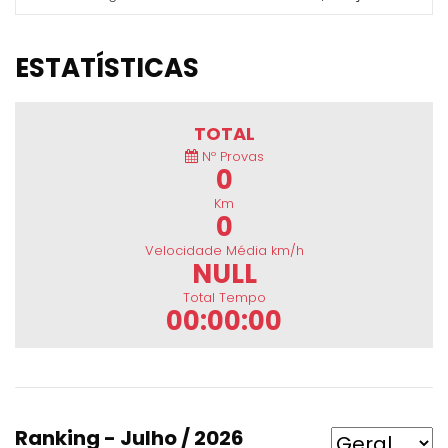
ESTATÍSTICAS
TOTAL
Nº Provas
0
Km
0
Velocidade Média km/h
NULL
Total Tempo
00:00:00
Ranking - Julho / 2026