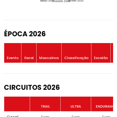
ÉPOCA 2026
P
Evento
Geral
Masculinos
Classificação
Escalão
G
CIRCUITOS 2026
TRAIL
ULTRA
ENDURANCE