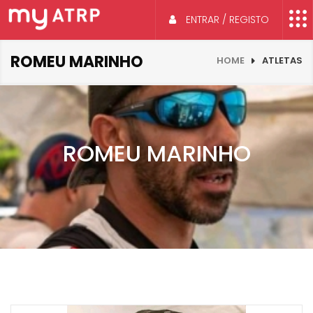
ENTRAR / REGISTO
ROMEU MARINHO
HOME
ATLETAS
ROMEU MARINHO