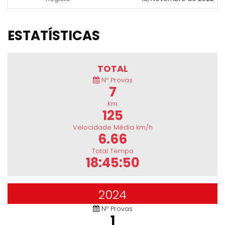
ESTATÍSTICAS
TOTAL
Nº Provas
7
Km
125
Velocidade Média km/h
6.66
Total Tempo
18:45:50
2024
Nº Provas
1