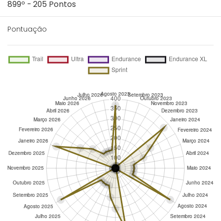
899º - 205 Pontos
Pontuação