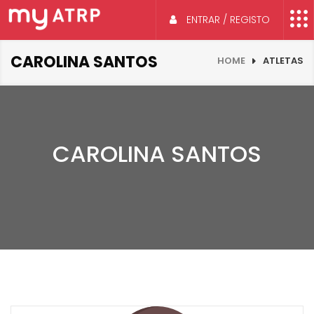
ENTRAR / REGISTO
CAROLINA SANTOS
HOME
ATLETAS
CAROLINA SANTOS