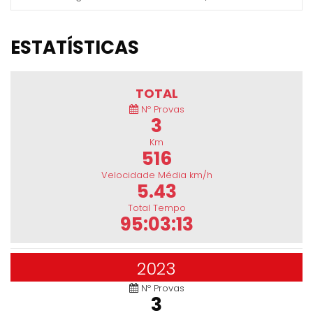
ESTATÍSTICAS
TOTAL
Nº Provas
3
Km
516
Velocidade Média km/h
5.43
Total Tempo
95:03:13
2023
Nº Provas
3