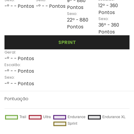
9º - 880
12º - 360
-º - - Pontos
-º - - Pontos
Pontos
Pontos
Sexo:
Sexo:
22º - 880
36º - 360
Pontos
Pontos
SPRINT
Geral:
-º - - Pontos
Escalão:
-º - - Pontos
Sexo:
-º - - Pontos
Pontuação