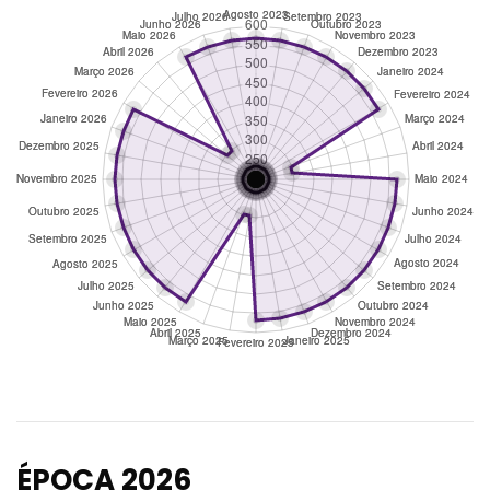
ÉPOCA 2026