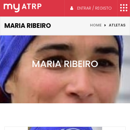
ENTRAR / REGISTO
MARIA RIBEIRO
HOME
ATLETAS
MARIA RIBEIRO