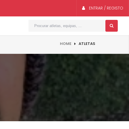
ENTRAR / REGISTO
HOME
ATLETAS