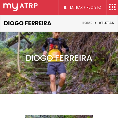
ENTRAR / REGISTO
DIOGO FERREIRA
HOME
ATLETAS
DIOGO FERREIRA