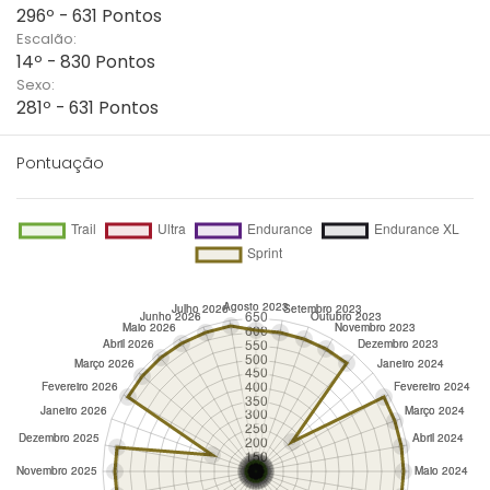
296º - 631 Pontos
Escalão:
14º - 830 Pontos
Sexo:
281º - 631 Pontos
Pontuação