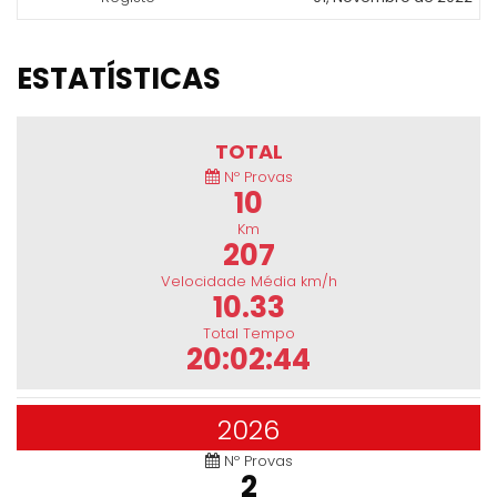
ESTATÍSTICAS
TOTAL
Nº Provas
10
Km
207
Velocidade Média km/h
10.33
Total Tempo
20:02:44
2026
Nº Provas
2