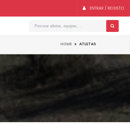
ENTRAR / REGISTO
HOME
ATLETAS