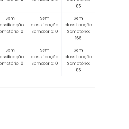
85
Sem
Sem
Sem
lassificação
classificação
classificação
omatório:
0
Somatório:
0
Somatório:
166
Sem
Sem
Sem
lassificação
classificação
classificação
omatório:
0
Somatório:
0
Somatório:
85