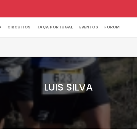
G
CIRCUITOS
TAÇA PORTUGAL
EVENTOS
FORUM
LUIS SILVA