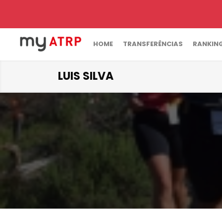
HOME
TRANSFERÊNCIAS
RANKIN
LUIS SILVA