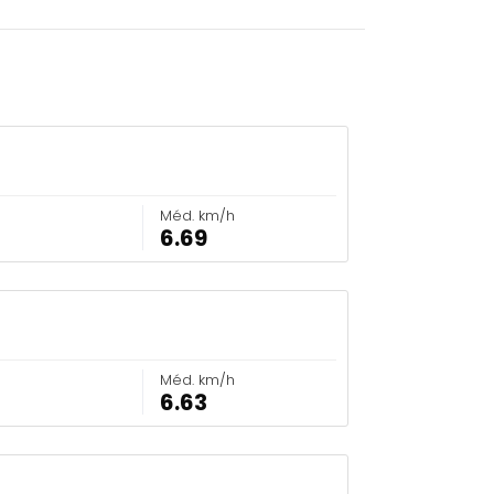
Méd. km/h
6.69
Méd. km/h
6.63