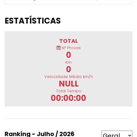
ESTATÍSTICAS
TOTAL
Nº Provas
0
Km
0
Velocidade Média km/h
NULL
Total Tempo
00:00:00
Ranking - Julho / 2026