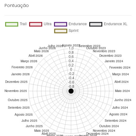
Pontuação