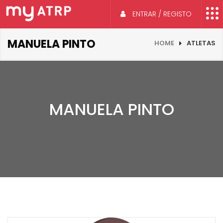
ENTRAR / REGISTO
MANUELA PINTO
HOME
ATLETAS
MANUELA PINTO