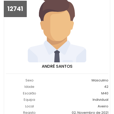
12741
ANDRÉ SANTOS
Sexo
Masculino
Idade
42
Escalão
M40
Equipa
Individual
Local
Aveiro
Registo
02, Novembro de 2021