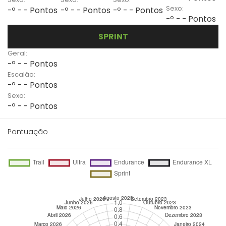
Sexo:
-º - - Pontos
-º - - Pontos
-º - - Pontos
-º - - Pontos
SPRINT
Geral:
-º - - Pontos
Escalão:
-º - - Pontos
Sexo:
-º - - Pontos
Pontuação