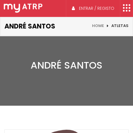
ENTRAR / REGISTO
ANDRÉ SANTOS
HOME
ATLETAS
ANDRÉ SANTOS