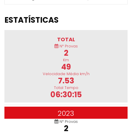
ESTATÍSTICAS
TOTAL
Nº Provas
2
Km
49
Velocidade Média km/h
7.53
Total Tempo
06:30:15
2023
Nº Provas
2