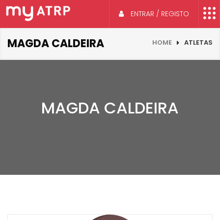
ENTRAR / REGISTO
MAGDA CALDEIRA
HOME
ATLETAS
MAGDA CALDEIRA