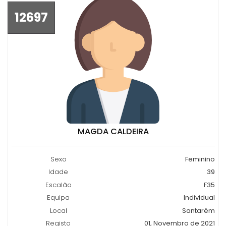
12697
MAGDA CALDEIRA
Sexo
Feminino
Idade
39
Escalão
F35
Equipa
Individual
Local
Santarém
Registo
01, Novembro de 2021