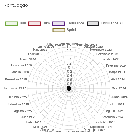
Pontuação