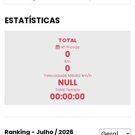
ESTATÍSTICAS
TOTAL
Nº Provas
0
Km
0
Velocidade Média km/h
NULL
Total Tempo
00:00:00
Ranking - Julho / 2026