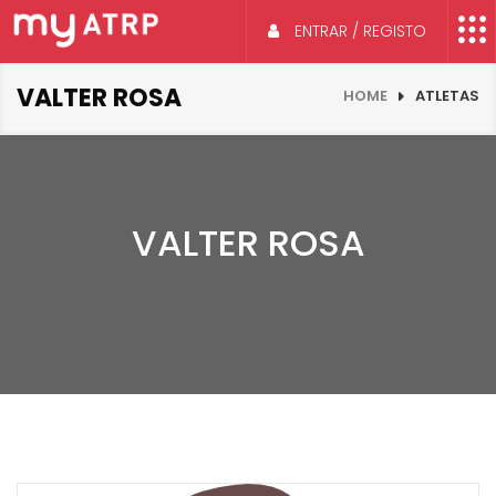
ENTRAR / REGISTO
VALTER ROSA
HOME
ATLETAS
VALTER ROSA