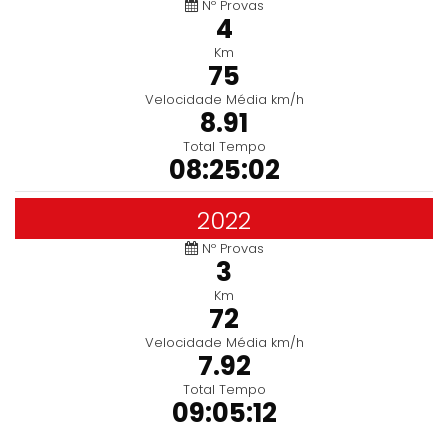
Nº Provas
4
Km
75
Velocidade Média km/h
8.91
Total Tempo
08:25:02
2022
Nº Provas
3
Km
72
Velocidade Média km/h
7.92
Total Tempo
09:05:12