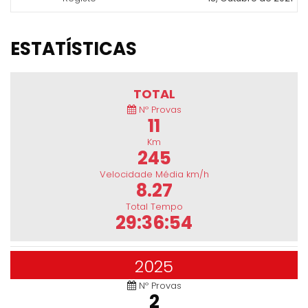
ESTATÍSTICAS
TOTAL
Nº Provas
11
Km
245
Velocidade Média km/h
8.27
Total Tempo
29:36:54
2025
Nº Provas
2